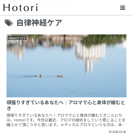
自律神経ケア
Hotoriアロマ
頑張りすぎているあなたへ｜アロマで心と身体が緩むと
き
頑張りすぎているあなたへ｜アロマで心と身体が緩むときこんにち
は。Hotoriです。今日は最近、アロマの施術をしていて感じることを
綴らせて頂こうかと思います。メディカルアロマというものは、本当
に、身体やココロを一瞬で緩めてくれるんだなって感じ...
2026.03.26